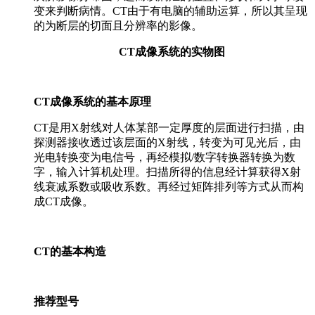
变来判断病情。CT由于有电脑的辅助运算，所以其呈现
的为断层的切面且分辨率的影像。
CT成像系统的实物图
CT成像系统的基本原理
CT是用X射线对人体某部一定厚度的层面进行扫描，由
探测器接收透过该层面的X射线，转变为可见光后，由
光电转换变为电信号，再经模拟/数字转换器转换为数
字，输入计算机处理。扫描所得的信息经计算获得X射
线衰减系数或吸收系数。再经过矩阵排列等方式从而构
成CT成像。
CT的基本构造
推荐型号